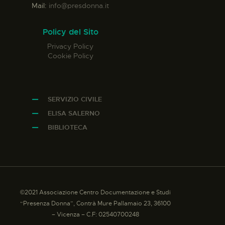
Mail:
info@presdonna.it
Policy del Sito
Privacy Policy
Cookie Policy
SERVIZIO CIVILE
ELISA SALERNO
BIBLIOTECA
©2021 Associazione Centro Documentazione e Studi
“Presenza Donna”, Contrà Mure Pallamaio 23, 36100
– Vicenza – C.F: 02540700248