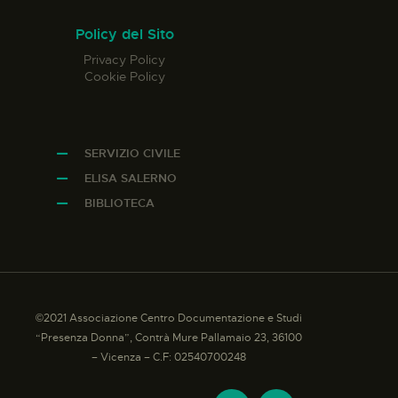
Policy del Sito
Privacy Policy
Cookie Policy
SERVIZIO CIVILE
ELISA SALERNO
BIBLIOTECA
©2021 Associazione Centro Documentazione e Studi
“Presenza Donna”, Contrà Mure Pallamaio 23, 36100
– Vicenza – C.F: 02540700248