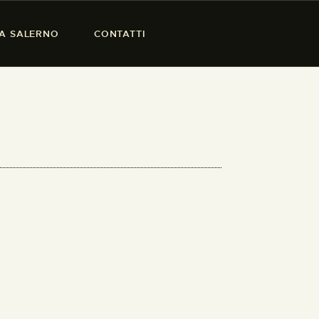
SA SALERNO
CONTATTI