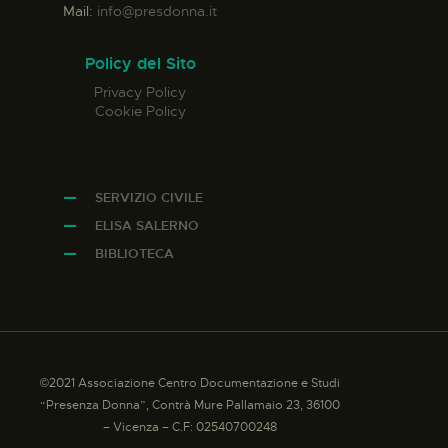
Mail:
info@presdonna.it
Policy del Sito
Privacy Policy
Cookie Policy
SERVIZIO CIVILE
ELISA SALERNO
BIBLIOTECA
©2021 Associazione Centro Documentazione e Studi
“Presenza Donna”, Contrà Mure Pallamaio 23, 36100
– Vicenza – C.F: 02540700248