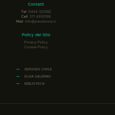
Contatti
Tel:
0444 323382
Cell:
371 4993198
Mail:
info@presdonna.it
Policy del Sito
Privacy Policy
Cookie Policy
SERVIZIO CIVILE
ELISA SALERNO
BIBLIOTECA