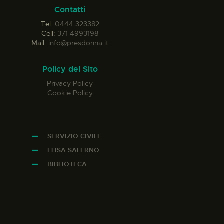
Contatti
Tel:
0444 323382
Cell:
371 4993198
Mail:
info@presdonna.it
Policy del Sito
Privacy Policy
Cookie Policy
SERVIZIO CIVILE
ELISA SALERNO
BIBLIOTECA