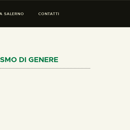
SA SALERNO
CONTATTI
LISMO DI GENERE