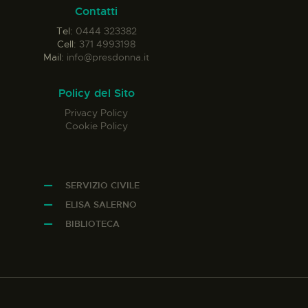
Contatti
Tel:
0444 323382
Cell:
371 4993198
Mail:
info@presdonna.it
Policy del Sito
Privacy Policy
Cookie Policy
SERVIZIO CIVILE
ELISA SALERNO
BIBLIOTECA