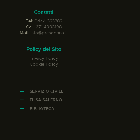
Contatti
Tel:
0444 323382
Cell:
371 4993198
Mail:
info@presdonna.it
Policy del Sito
Privacy Policy
Cookie Policy
SERVIZIO CIVILE
ELISA SALERNO
BIBLIOTECA