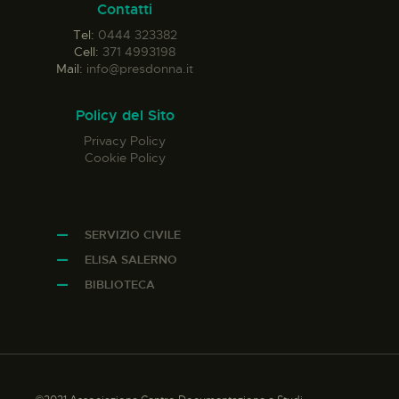
Contatti
Tel:
0444 323382
Cell:
371 4993198
Mail:
info@presdonna.it
Policy del Sito
Privacy Policy
Cookie Policy
SERVIZIO CIVILE
ELISA SALERNO
BIBLIOTECA