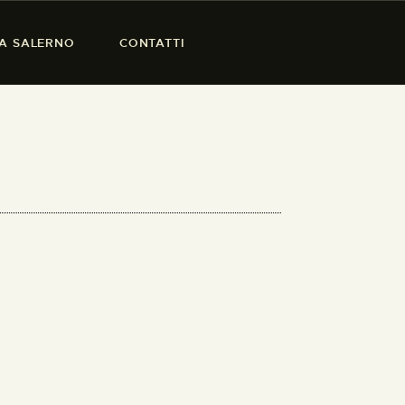
SA SALERNO
CONTATTI