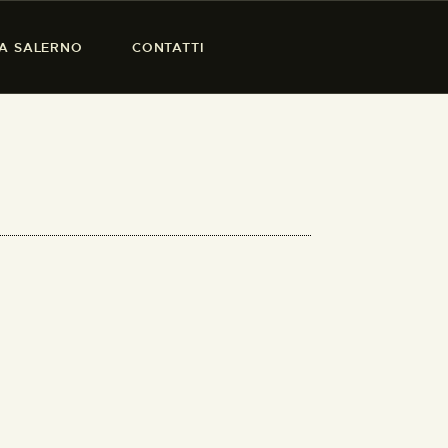
SA SALERNO
CONTATTI