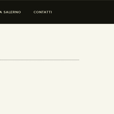
SA SALERNO
CONTATTI