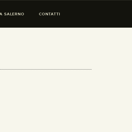
SA SALERNO
CONTATTI