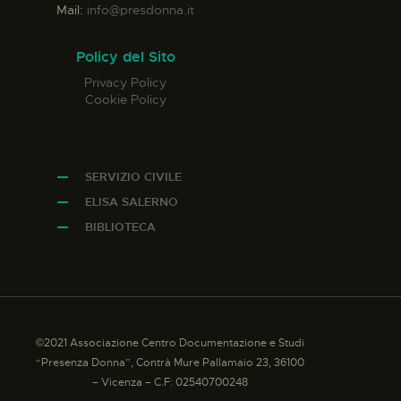
Mail:
info@presdonna.it
Policy del Sito
Privacy Policy
Cookie Policy
SERVIZIO CIVILE
ELISA SALERNO
BIBLIOTECA
©2021 Associazione Centro Documentazione e Studi
“Presenza Donna”, Contrà Mure Pallamaio 23, 36100
– Vicenza – C.F: 02540700248