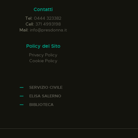
Contatti
Tel:
0444 323382
Cell:
371 4993198
Mail:
info@presdonna.it
Policy del Sito
Privacy Policy
Cookie Policy
SERVIZIO CIVILE
ELISA SALERNO
BIBLIOTECA