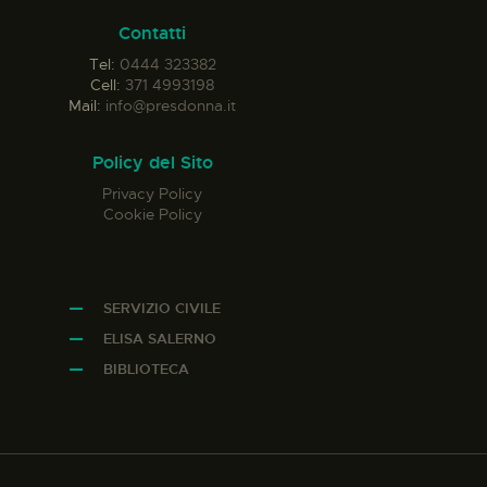
Contatti
Tel:
0444 323382
Cell:
371 4993198
Mail:
info@presdonna.it
Policy del Sito
Privacy Policy
Cookie Policy
SERVIZIO CIVILE
ELISA SALERNO
BIBLIOTECA