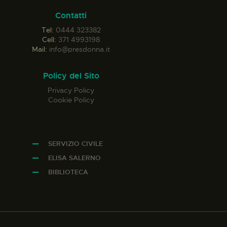
Contatti
Tel:
0444 323382
Cell:
371 4993198
Mail:
info@presdonna.it
Policy del Sito
Privacy Policy
Cookie Policy
SERVIZIO CIVILE
ELISA SALERNO
BIBLIOTECA