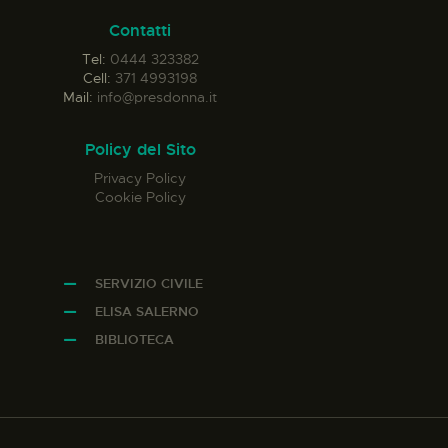
Contatti
Tel:
0444 323382
Cell:
371 4993198
Mail:
info@presdonna.it
Policy del Sito
Privacy Policy
Cookie Policy
SERVIZIO CIVILE
ELISA SALERNO
BIBLIOTECA