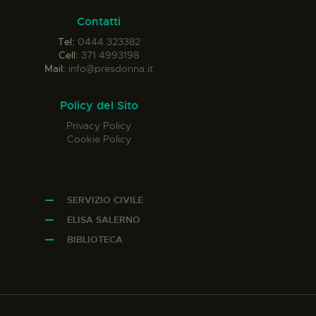
Contatti
Tel:
0444 323382
Cell:
371 4993198
Mail:
info@presdonna.it
Policy del Sito
Privacy Policy
Cookie Policy
SERVIZIO CIVILE
ELISA SALERNO
BIBLIOTECA