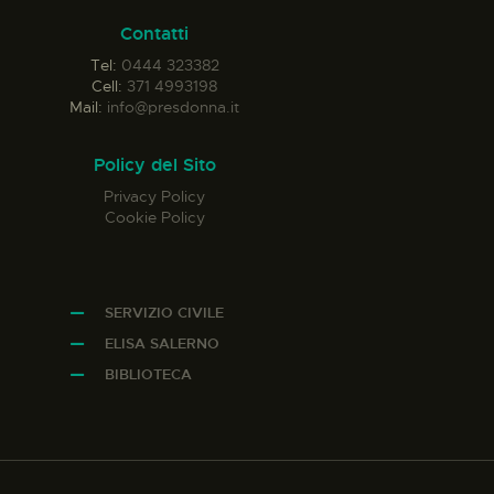
Contatti
Tel:
0444 323382
Cell:
371 4993198
Mail:
info@presdonna.it
Policy del Sito
Privacy Policy
Cookie Policy
SERVIZIO CIVILE
ELISA SALERNO
BIBLIOTECA