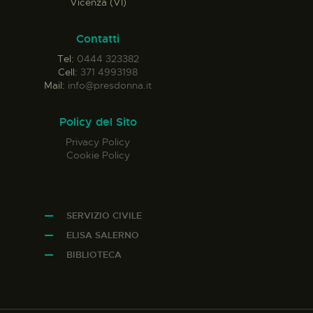
Vicenza (VI)
Contatti
Tel:
0444 323382
Cell:
371 4993198
Mail:
info@presdonna.it
Policy del Sito
Privacy Policy
Cookie Policy
SERVIZIO CIVILE
ELISA SALERNO
BIBLIOTECA