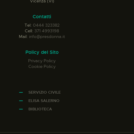
Vicenza (VI)
Contatti
Tel:
0444 323382
Cell:
371 4993198
Mail:
info@presdonna.it
Policy del Sito
Privacy Policy
Cookie Policy
SERVIZIO CIVILE
ELISA SALERNO
BIBLIOTECA