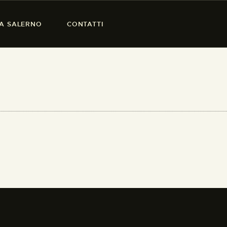
SA SALERNO
CONTATTI