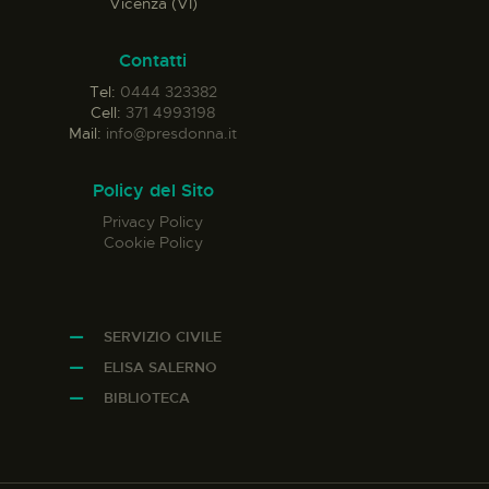
Vicenza (VI)
Contatti
Tel:
0444 323382
Cell:
371 4993198
Mail:
info@presdonna.it
Policy del Sito
Privacy Policy
Cookie Policy
SERVIZIO CIVILE
ELISA SALERNO
BIBLIOTECA