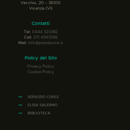
Vecchio, 20 – 36100
Vicenza (VI)
Contatti
Tel:
0444 323382
Cell:
371 4993198
Mail:
info@presdonna.it
Policy del Sito
Privacy Policy
Cookie Policy
SERVIZIO CIVILE
ELISA SALERNO
BIBLIOTECA