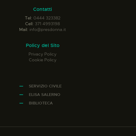
Contatti
Tel:
0444 323382
Cell:
371 4993198
Mail:
info@presdonna.it
Policy del Sito
Privacy Policy
Cookie Policy
SERVIZIO CIVILE
ELISA SALERNO
BIBLIOTECA