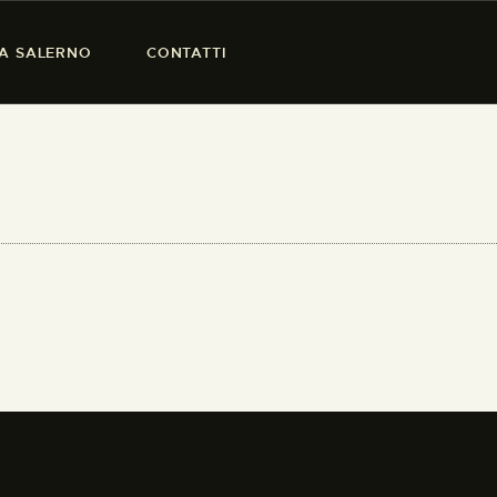
SA SALERNO
CONTATTI