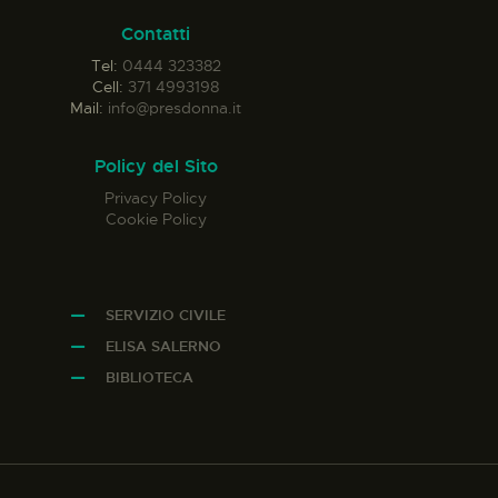
Contatti
Tel:
0444 323382
Cell:
371 4993198
Mail:
info@presdonna.it
Policy del Sito
Privacy Policy
Cookie Policy
SERVIZIO CIVILE
ELISA SALERNO
BIBLIOTECA