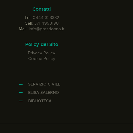
Contatti
Tel:
0444 323382
Cell:
371 4993198
Mail:
info@presdonna.it
Policy del Sito
Privacy Policy
Cookie Policy
SERVIZIO CIVILE
ELISA SALERNO
BIBLIOTECA