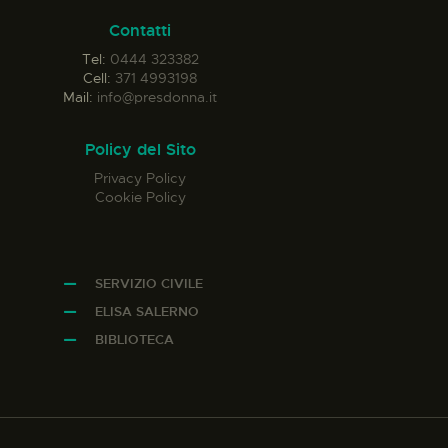
Contatti
Tel:
0444 323382
Cell:
371 4993198
Mail:
info@presdonna.it
Policy del Sito
Privacy Policy
Cookie Policy
SERVIZIO CIVILE
ELISA SALERNO
BIBLIOTECA