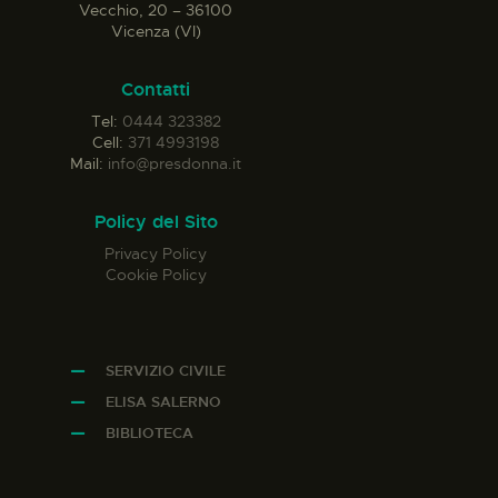
Vecchio, 20 – 36100
Vicenza (VI)
Contatti
Tel:
0444 323382
Cell:
371 4993198
Mail:
info@presdonna.it
Policy del Sito
Privacy Policy
Cookie Policy
SERVIZIO CIVILE
ELISA SALERNO
BIBLIOTECA