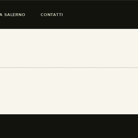
SA SALERNO
CONTATTI