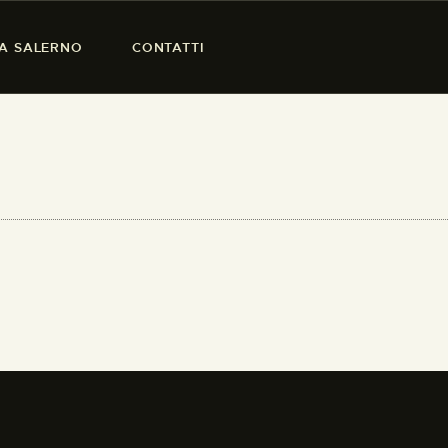
SA SALERNO
CONTATTI