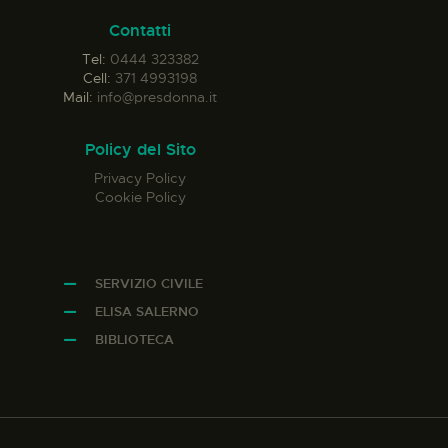
Contatti
Tel:
0444 323382
Cell:
371 4993198
Mail:
info@presdonna.it
Policy del Sito
Privacy Policy
Cookie Policy
SERVIZIO CIVILE
ELISA SALERNO
BIBLIOTECA