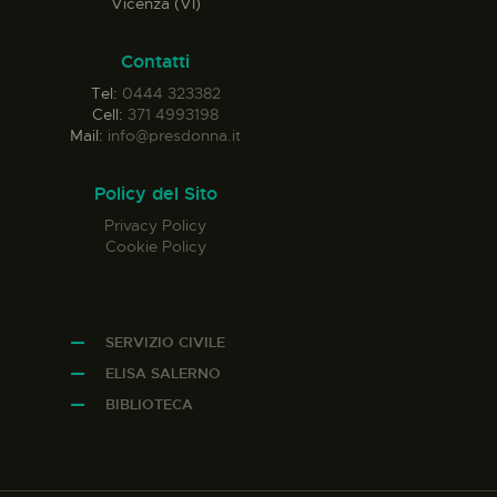
Vicenza (VI)
Contatti
Tel:
0444 323382
Cell:
371 4993198
Mail:
info@presdonna.it
Policy del Sito
Privacy Policy
Cookie Policy
SERVIZIO CIVILE
ELISA SALERNO
BIBLIOTECA