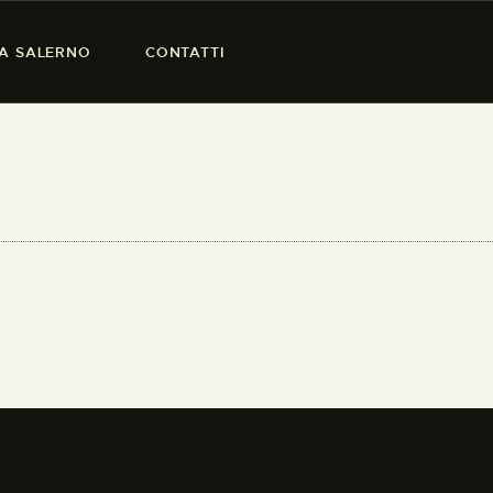
SA SALERNO
CONTATTI