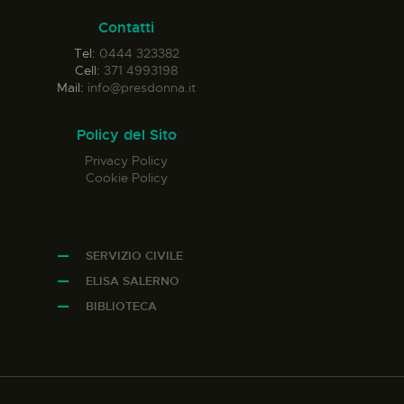
Contatti
Tel:
0444 323382
Cell:
371 4993198
Mail:
info@presdonna.it
Policy del Sito
Privacy Policy
Cookie Policy
SERVIZIO CIVILE
ELISA SALERNO
BIBLIOTECA