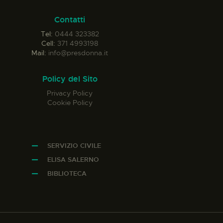
Contatti
Tel:
0444 323382
Cell:
371 4993198
Mail:
info@presdonna.it
Policy del Sito
Privacy Policy
Cookie Policy
SERVIZIO CIVILE
ELISA SALERNO
BIBLIOTECA