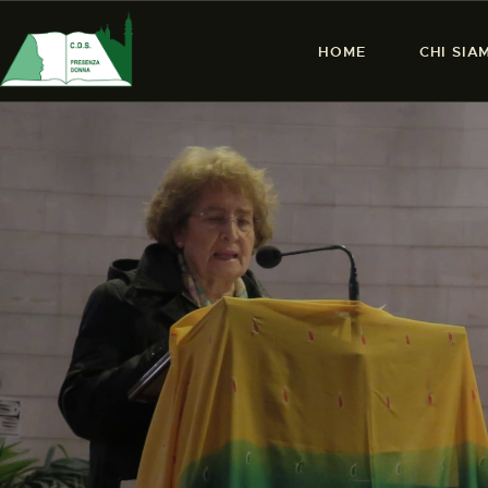
HOME
CHI SIA