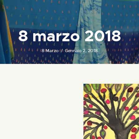
8 marzo 2018
8 Marzo
Gennaio 2, 2018