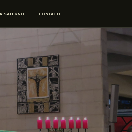
SA SALERNO
CONTATTI